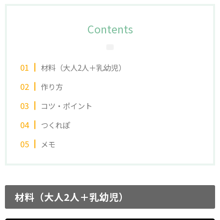
Contents
材料（大人2人＋乳幼児）
作り方
コツ・ポイント
つくれぽ
メモ
材料（大人2人＋乳幼児）