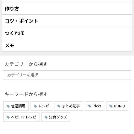
作り方
コツ・ポイント
つくれぽ
メモ
カテゴリーから探す
キーワードから探す
低温調理
レシピ
まとめ記事
Picks
BONIQ
ヘビロテレシピ
知育グッズ