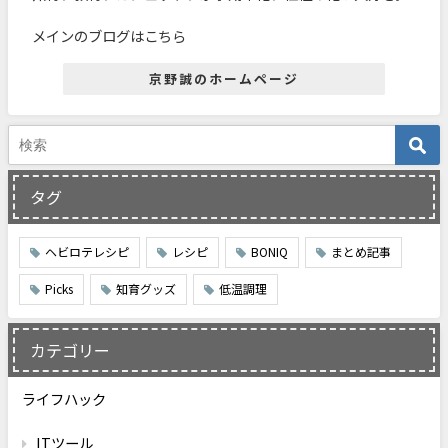
メインのブログはこちら
京野誠のホームページ
タグ
ヘビロテレシピ
レシピ
BONIQ
まとめ記事
Picks
知育グッズ
低温調理
カテゴリー
ライフハック
ITツール