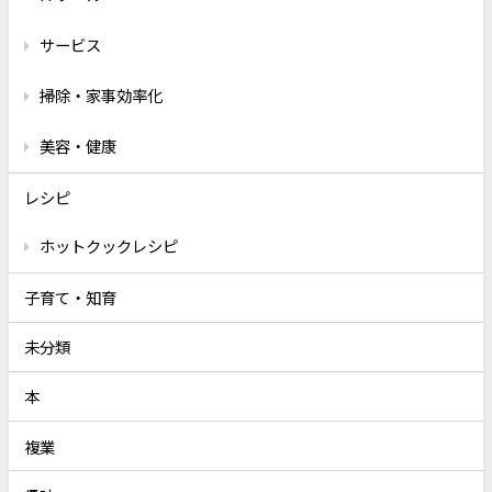
サービス
掃除・家事効率化
美容・健康
レシピ
ホットクックレシピ
子育て・知育
未分類
本
複業