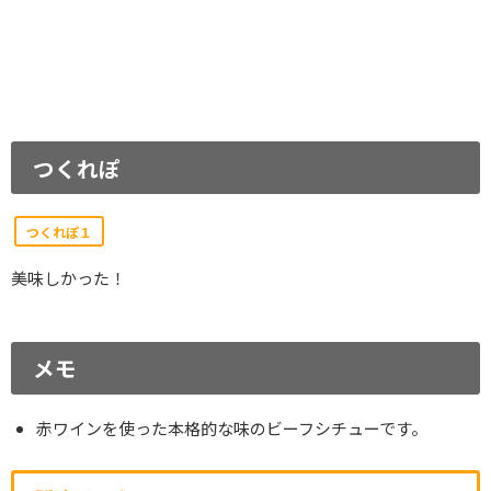
つくれぽ
つくれぽ１
美味しかった！
メモ
赤ワインを使った本格的な味のビーフシチューです。