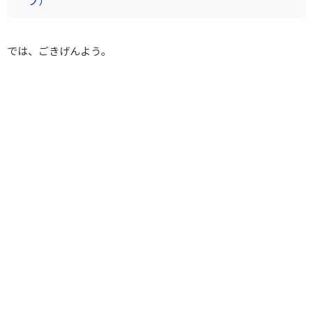
プ）
では、ごきげんよう。