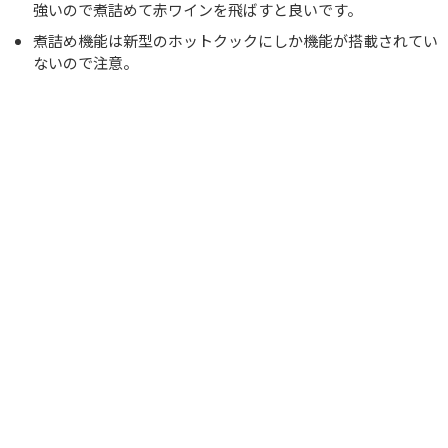
強いので煮詰めて赤ワインを飛ばすと良いです。
煮詰め機能は新型のホットクックにしか機能が搭載されてい
ないので注意。