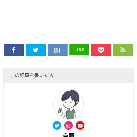
LINE
この記事を書いた人
京野