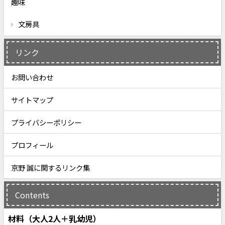
趣味
文房具
リンク
お問い合わせ
サイトマップ
プライバシーポリシー
プロフィール
京野 誠に関するリンク集
Contents
材料（大人2人＋乳幼児）