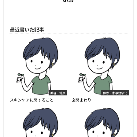
最近書いた記事
美容・健康
掃除・家事効率化
スキンケアに関すること
玄関まわり