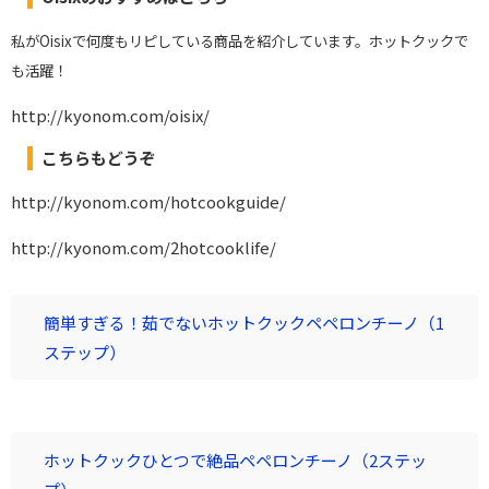
私がOisixで何度もリピしている商品を紹介しています。ホットクックで
も活躍！
http://kyonom.com/oisix/
こちらもどうぞ
http://kyonom.com/hotcookguide/
http://kyonom.com/2hotcooklife/
簡単すぎる！茹でないホットクックペペロンチーノ（1
ステップ）
ホットクックひとつで絶品ペペロンチーノ（2ステッ