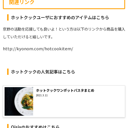
関連リンク
ホットクックユーザにおすすめのアイテムはこちら
京野の活動を応援しても良いよ！という方は以下のリンクから商品を購入
していただけると嬉しいです。
http://kyonom.com/hotcookitem/
ホットクックの人気記事はこちら
ホットクックワンポットパスタまとめ
2021.3.11
Oisixのおすすめはこちら