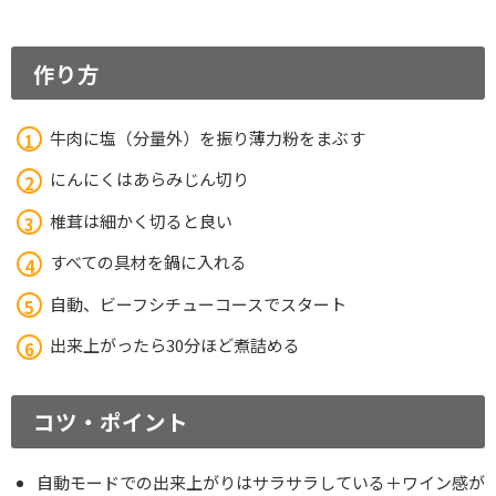
作り方
牛肉に塩（分量外）を振り薄力粉をまぶす
にんにくはあらみじん切り
椎茸は細かく切ると良い
すべての具材を鍋に入れる
自動、ビーフシチューコースでスタート
出来上がったら30分ほど煮詰める
コツ・ポイント
自動モードでの出来上がりはサラサラしている＋ワイン感が