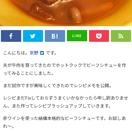
LINE
こんにちは。
京野
です。
夫が牛肉を買ってきたのでホットクックでビーフシチューを作
ってみることにしました。
まだ試作ですが美味しくできたのでレシピメモを公開。
レシピまだFixしておらずうまくいかなかったら申し訳ありませ
ん、また作ってレシピブラッシュアップしていきます。
赤ワインを使った結構本格的なビーフシチューです。お試しあ
れ〜。