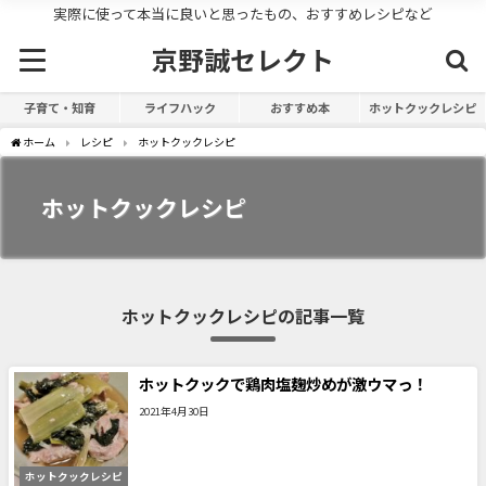
実際に使って本当に良いと思ったもの、おすすめレシピなど
京野誠セレクト
子育て・知育
ライフハック
おすすめ本
ホットクックレシピ
ホーム
レシピ
ホットクックレシピ
ホットクックレシピ
ホットクックレシピの記事一覧
ホットクックで鶏肉塩麹炒めが激ウマっ！
2021年4月30日
ホットクックレシピ