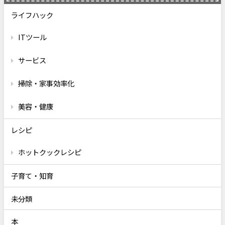
ライフハック
ITツール
サービス
掃除・家事効率化
美容・健康
レシピ
ホットクックレシピ
子育て・知育
未分類
本