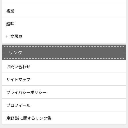
複業
趣味
文房具
リンク
お問い合わせ
サイトマップ
プライバシーポリシー
プロフィール
京野 誠に関するリンク集