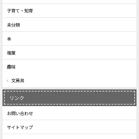
子育て・知育
未分類
本
複業
趣味
文房具
リンク
お問い合わせ
サイトマップ