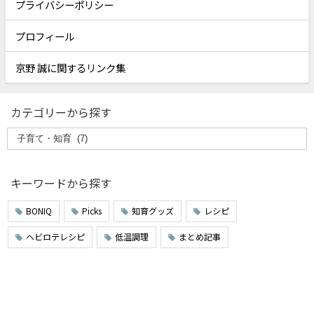
プライバシーポリシー
プロフィール
京野 誠に関するリンク集
カテゴリーから探す
キーワードから探す
BONIQ
Picks
知育グッズ
レシピ
ヘビロテレシピ
低温調理
まとめ記事