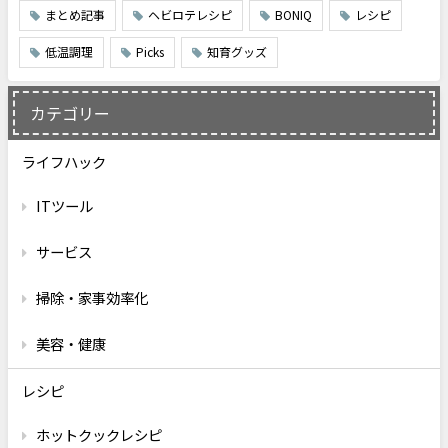
まとめ記事
ヘビロテレシピ
BONIQ
レシピ
低温調理
Picks
知育グッズ
カテゴリー
ライフハック
ITツール
サービス
掃除・家事効率化
美容・健康
レシピ
ホットクックレシピ