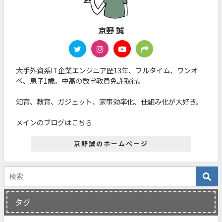
京野 誠
大手外資系IT企業エンジニア歴13年、フルタイム、ワンオ
ペ、息子1歳。中高の数学教員免許取得。
知育、教育、ガジェット、家事効率化、仕組み化が大好き。
メインのブログはこちら
京野誠のホームページ
タグ