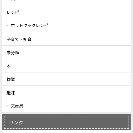
レシピ
ホットクックレシピ
子育て・知育
未分類
本
複業
趣味
文房具
リンク