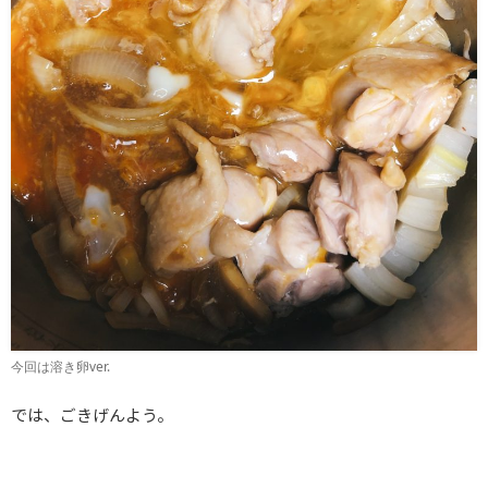
今回は溶き卵ver.
では、ごきげんよう。