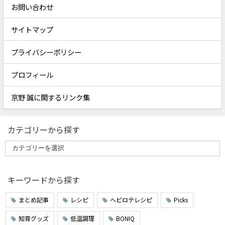
お問い合わせ
サイトマップ
プライバシーポリシー
プロフィール
京野 誠に関するリンク集
カテゴリーから探す
キーワードから探す
まとめ記事
レシピ
ヘビロテレシピ
Picks
知育グッズ
低温調理
BONIQ