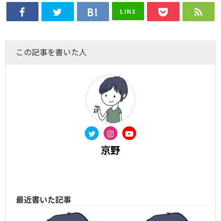
LINE
この記事を書いた人
京野
最近書いた記事