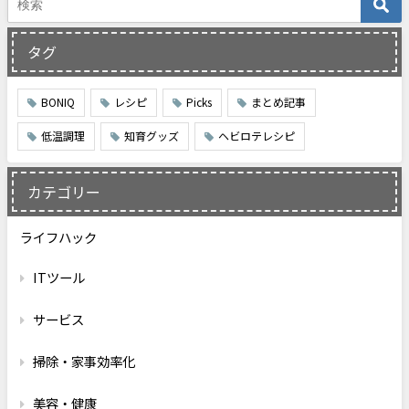
タグ
BONIQ
レシピ
Picks
まとめ記事
低温調理
知育グッズ
ヘビロテレシピ
カテゴリー
ライフハック
ITツール
サービス
掃除・家事効率化
美容・健康