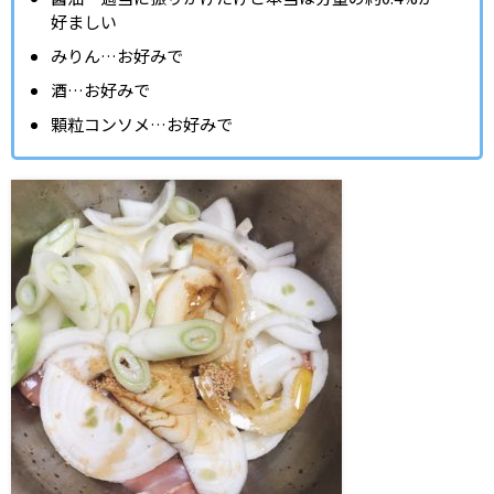
好ましい
みりん…お好みで
酒…お好みで
顆粒コンソメ…お好みで