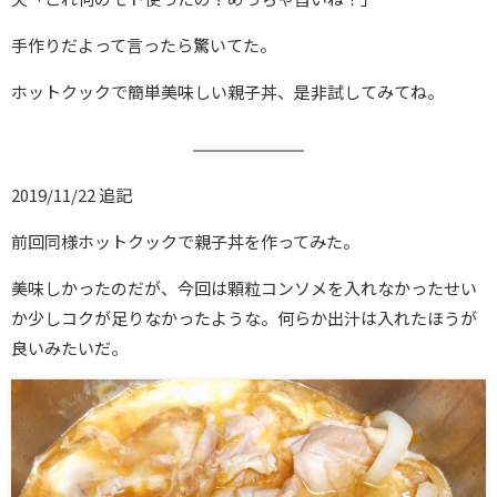
手作りだよって言ったら驚いてた。
ホットクックで簡単美味しい親子丼、是非試してみてね。
2019/11/22 追記
前回同様ホットクックで親子丼を作ってみた。
美味しかったのだが、今回は顆粒コンソメを入れなかったせい
か少しコクが足りなかったような。何らか出汁は入れたほうが
良いみたいだ。