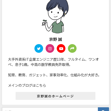
京野 誠
大手外資系IT企業エンジニア歴13年、フルタイム、ワンオ
ペ、息子1歳。中高の数学教員免許取得。
知育、教育、ガジェット、家事効率化、仕組み化が大好き。
メインのブログはこちら
京野誠のホームページ