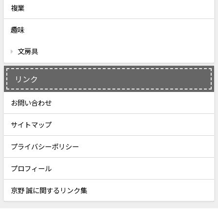
複業
趣味
文房具
リンク
お問い合わせ
サイトマップ
プライバシーポリシー
プロフィール
京野 誠に関するリンク集