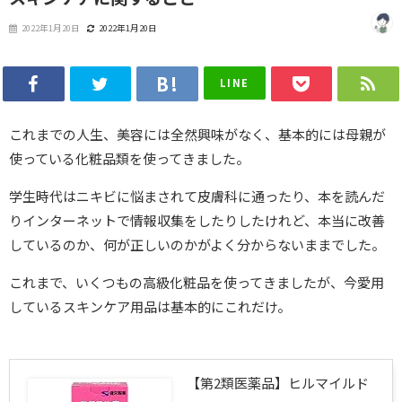
2022年1月20日
2022年1月20日
LINE
これまでの人生、美容には全然興味がなく、基本的には母親が
使っている化粧品類を使ってきました。
学生時代はニキビに悩まされて皮膚科に通ったり、本を読んだ
りインターネットで情報収集をしたりしたけれど、本当に改善
しているのか、何が正しいのかがよく分からないままでした。
これまで、いくつもの高級化粧品を使ってきましたが、今愛用
しているスキンケア用品は基本的にこれだけ。
【第2類医薬品】ヒルマイルド