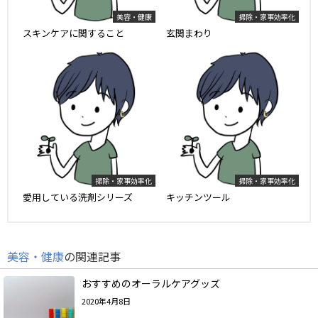
美容・健康
掃除・家事効率化
スキンケアに関すること
玄関まわり
掃除・家事効率化
掃除・家事効率化
愛用している洗剤シリーズ
キッチンツール
美容・健康
の関連記事
おすすめのオーラルケアグッズ
2020年4月8日