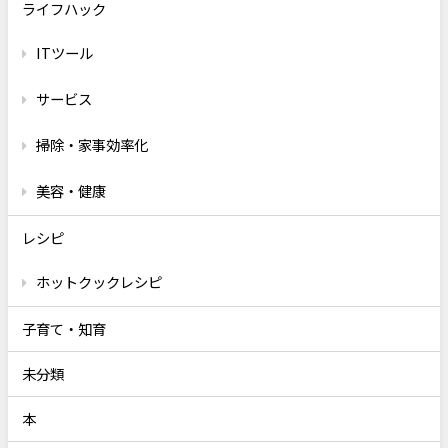
ライフハック
ITツール
サービス
掃除・家事効率化
美容・健康
レシピ
ホットクックレシピ
子育て・知育
未分類
本