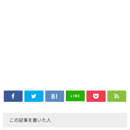
LINE
この記事を書いた人