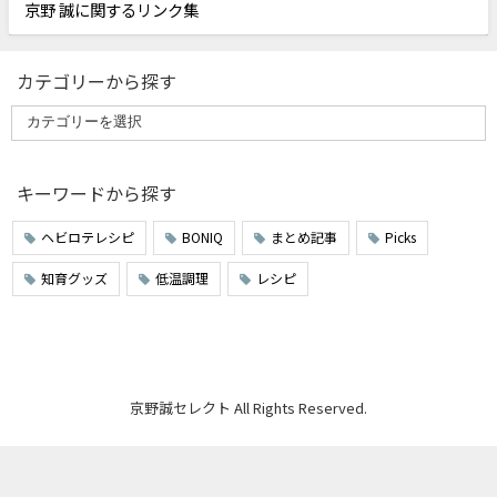
京野 誠に関するリンク集
カテゴリーから探す
キーワードから探す
ヘビロテレシピ
BONIQ
まとめ記事
Picks
知育グッズ
低温調理
レシピ
京野誠セレクト All Rights Reserved.