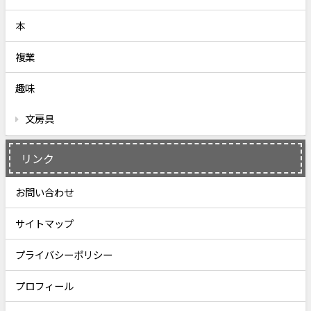
本
複業
趣味
文房具
リンク
お問い合わせ
サイトマップ
プライバシーポリシー
プロフィール