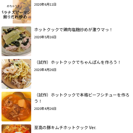
2020年6月11日
ホットクックで鶏肉塩麹炒めが激ウマっ！
2020年5月16日
（試作）ホットクックでちゃんぽんを作ろう！
2020年4月26日
（試作）ホットクックで本格ビーフシチューを作ろ
う！
2020年4月26日
至高の豚キムチホットクック Ver.