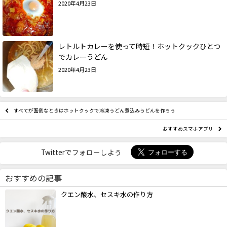
2020年4月23日
レトルトカレーを使って時短！ホットクックひとつ
でカレーうどん
2020年4月23日
すべてが面倒なときはホットクックで冷凍うどん煮込みうどんを作ろう
おすすめスマホアプリ
Twitterでフォローしよう
おすすめの記事
クエン酸水、セスキ水の作り方