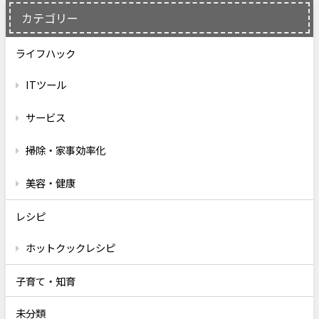
カテゴリー
ライフハック
ITツール
サービス
掃除・家事効率化
美容・健康
レシピ
ホットクックレシピ
子育て・知育
未分類