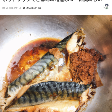
2020年3月4日
2020年3月4日