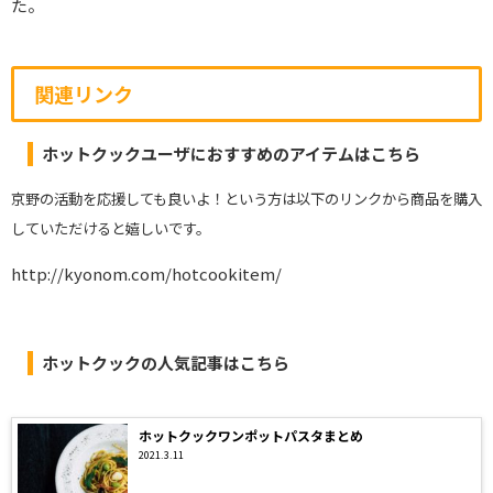
た。
関連リンク
ホットクックユーザにおすすめのアイテムはこちら
京野の活動を応援しても良いよ！という方は以下のリンクから商品を購入
していただけると嬉しいです。
http://kyonom.com/hotcookitem/
ホットクックの人気記事はこちら
ホットクックワンポットパスタまとめ
2021.3.11