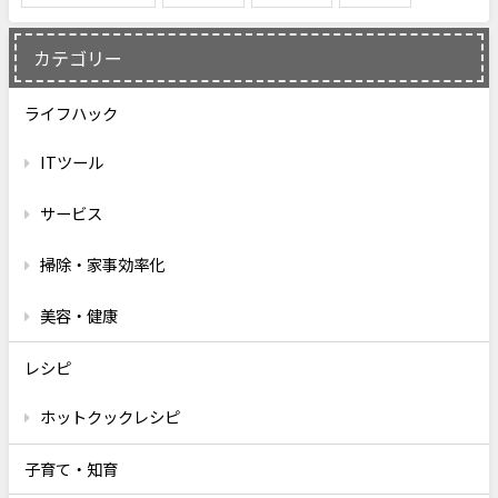
カテゴリー
ライフハック
ITツール
サービス
掃除・家事効率化
美容・健康
レシピ
ホットクックレシピ
子育て・知育