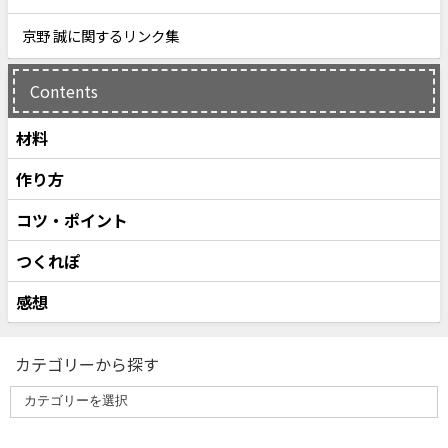
京野 誠に関するリンク集
Contents
材料
作り方
コツ・ポイント
つくれぽ
感想
カテゴリーから探す