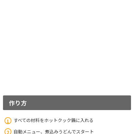
作り方
すべての材料をホットクック鍋に入れる
自動メニュー、煮込みうどんでスタート