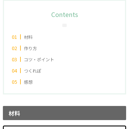
Contents
材料
作り方
コツ・ポイント
つくれぽ
感想
材料