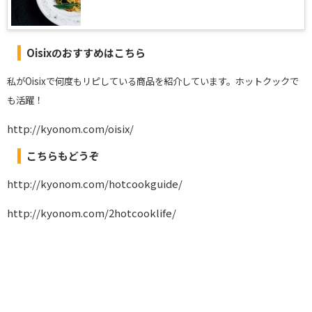
Oisixのおすすめはこちら
私がOisixで何度もリピしている商品を紹介しています。ホットクックで
も活躍！
http://kyonom.com/oisix/
こちらもどうぞ
http://kyonom.com/hotcookguide/
http://kyonom.com/2hotcooklife/