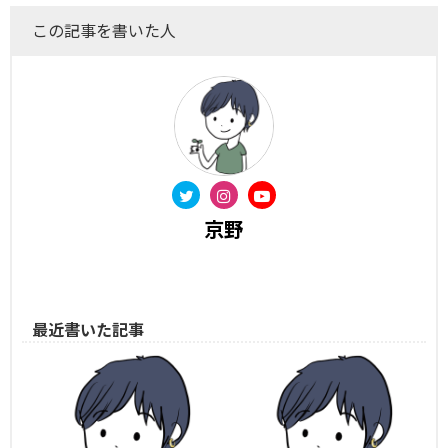
この記事を書いた人
京野
最近書いた記事