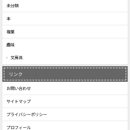
未分類
本
複業
趣味
文房具
リンク
お問い合わせ
サイトマップ
プライバシーポリシー
プロフィール