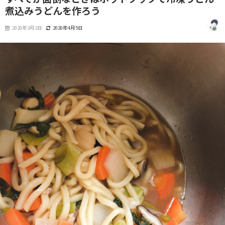
煮込みうどんを作ろう
2020年3月2日
2020年4月5日