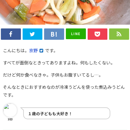
LINE
こんにちは。
京野
です。
すべてが面倒なときってありますよね。何もしたくない。
だけど何か食べなきゃ。子供もお腹すいてるし…。
そんなときにおすすめなのが冷凍うどんを使った煮込みうどん
です。
１歳の子どもも大好き！
京野