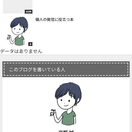
未分類
個人の発信に役立つ本
本
データはありません
このブログを書いている人