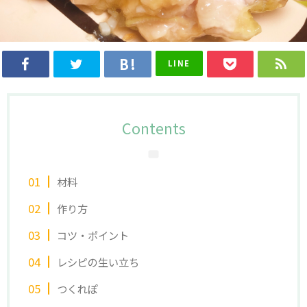
LINE
Contents
材料
作り方
コツ・ポイント
レシピの生い立ち
つくれぽ