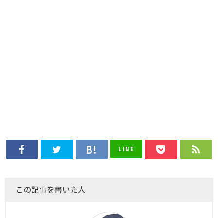
LINE
この記事を書いた人