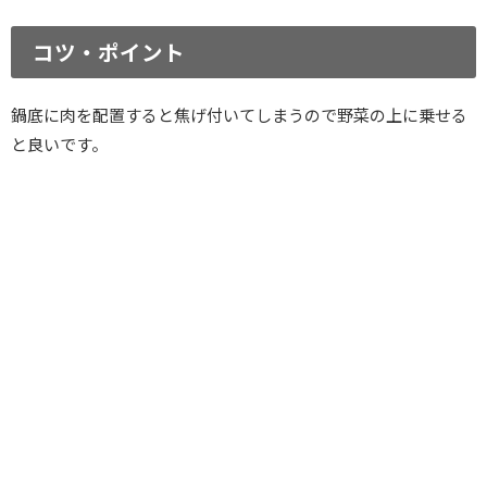
コツ・ポイント
鍋底に肉を配置すると焦げ付いてしまうので野菜の上に乗せる
と良いです。