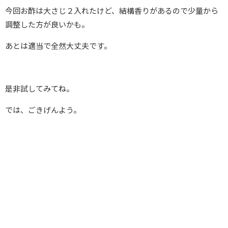
今回お酢は大さじ２入れたけど、結構香りがあるので少量から
調整した方が良いかも。
あとは適当で全然大丈夫です。
是非試してみてね。
では、ごきげんよう。