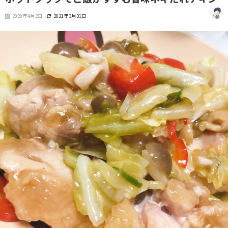
2020年4月2日
2021年3月31日