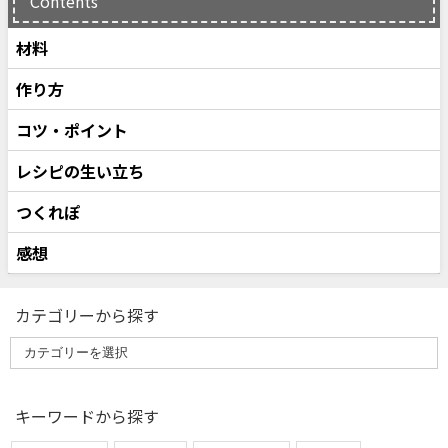
Contents
材料
作り方
コツ・ポイント
レシピの生い立ち
つくれぽ
感想
カテゴリーから探す
キーワードから探す