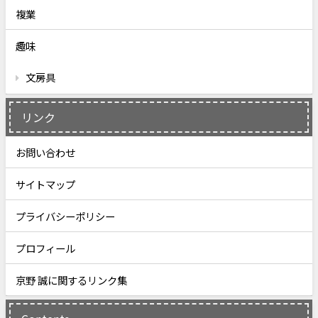
複業
趣味
文房具
リンク
お問い合わせ
サイトマップ
プライバシーポリシー
プロフィール
京野 誠に関するリンク集