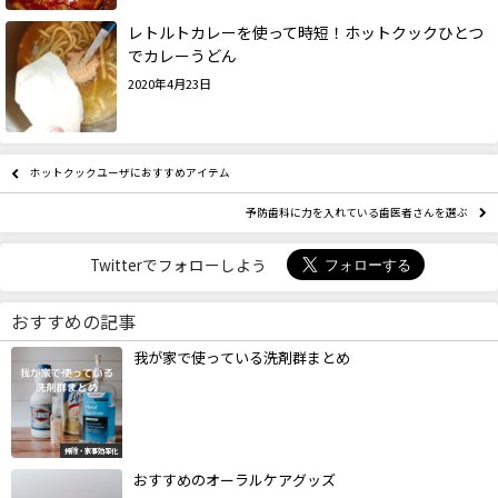
レトルトカレーを使って時短！ホットクックひとつ
でカレーうどん
2020年4月23日
ホットクックユーザにおすすめアイテム
予防歯科に力を入れている歯医者さんを選ぶ
Twitterでフォローしよう
おすすめの記事
我が家で使っている洗剤群まとめ
掃除・家事効率化
おすすめのオーラルケアグッズ