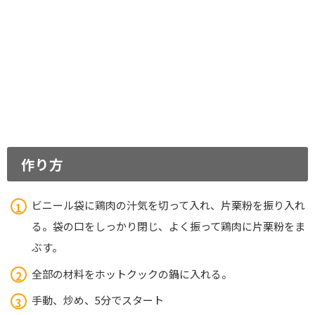
作り方
ビニール袋に鶏肉の汁気を切って入れ、片栗粉を振り入れ
る。袋の口をしっかり閉じ、よく振って鶏肉に片栗粉をま
ぶす。
全部の材料をホットクックの鍋に入れる。
手動、炒め、5分でスタート