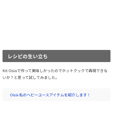
レシピの生い立ち
Kit Oisixで作って美味しかったのでホットクックで再現できな
いか？と思って試してみました。
Oisix 私のヘビーユースアイテムを紹介します！