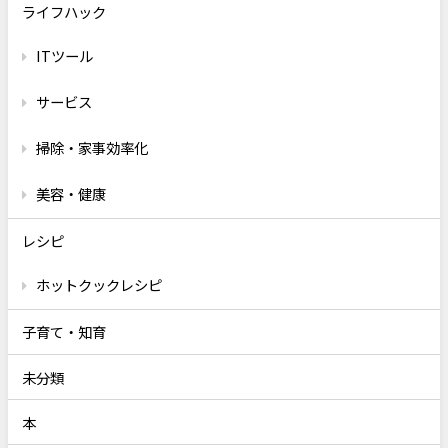
ライフハック
ITツール
サービス
掃除・家事効率化
美容・健康
レシピ
ホットクックレシピ
子育て・知育
未分類
本