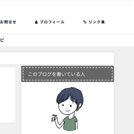
お問合せ
プロフィール
リンク集
シピ
このブログを書いている人