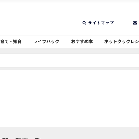
サイトマップ
育て・知育
ライフハック
おすすめ本
ホットクックレ