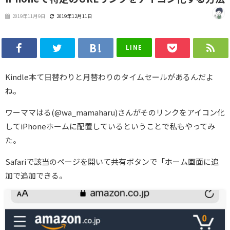
2019年11月9日
2019年12月11日
LINE
Kindle本て日替わりと月替わりのタイムセールがあるんだよ
ね。
ワーママはる(@wa_mamaharu)さんがそのリンクをアイコン化
してiPhoneホームに配置しているということで私もやってみ
た。
Safariで該当のページを開いて共有ボタンで「ホーム画面に追
加で追加できる。