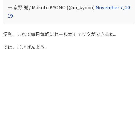
— 京野 誠 / Makoto KYONO (@m_kyono)
November 7, 20
19
便利。これで毎日気軽にセール本チェックができるね。
では、ごきげんよう。