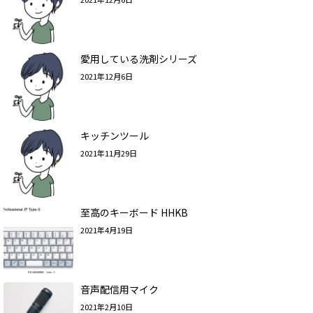
愛用している洗剤シリーズ
2021年12月6日
キッチンツール
2021年11月29日
至高のキーボード HHKB
2021年4月19日
音声配信用マイク
2021年2月10日