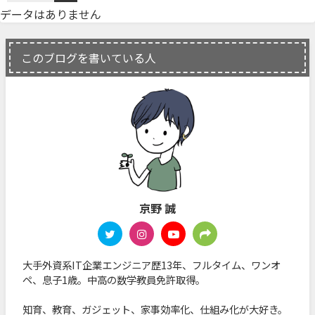
データはありません
このブログを書いている人
京野 誠
大手外資系IT企業エンジニア歴13年、フルタイム、ワンオ
ペ、息子1歳。中高の数学教員免許取得。
知育、教育、ガジェット、家事効率化、仕組み化が大好き。