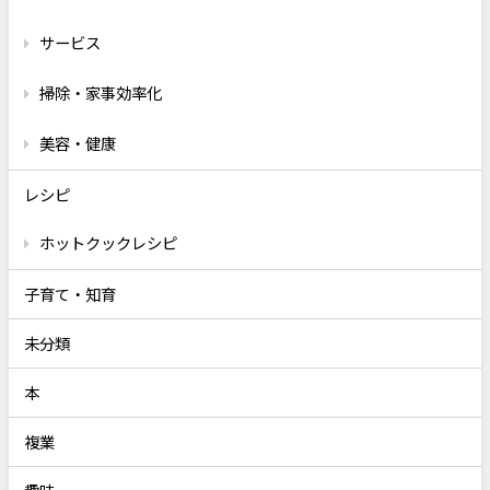
サービス
掃除・家事効率化
美容・健康
レシピ
ホットクックレシピ
子育て・知育
未分類
本
複業