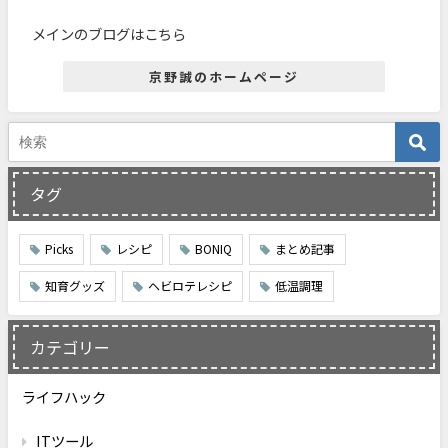
メインのブログはこちら
京野誠のホームページ
タグ
Picks
レシピ
BONIQ
まとめ記事
知育グッズ
ヘビロテレシピ
低温調理
カテゴリー
ライフハック
ITツール