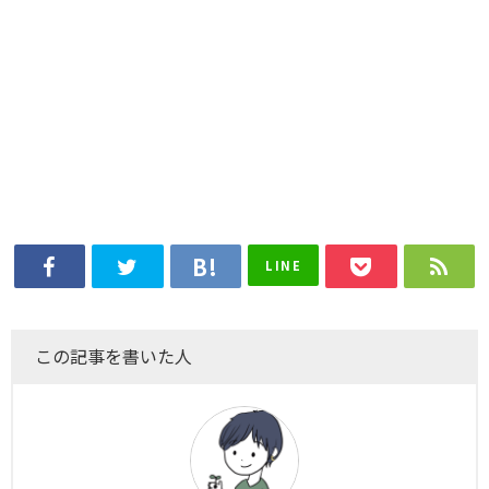
LINE
この記事を書いた人