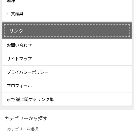
趣味
文房具
リンク
お問い合わせ
サイトマップ
プライバシーポリシー
プロフィール
京野 誠に関するリンク集
カテゴリーから探す